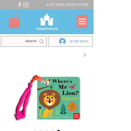
משלוח לנקודת איסוף 15
₪
כניסת חברים