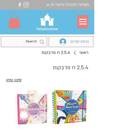
משלוח לנקודת איסוף 15
₪
כניסת חברים
ראשי
2.5.4 ח מדבקות
2.5.4 ח מדבקות
סינון ומיון