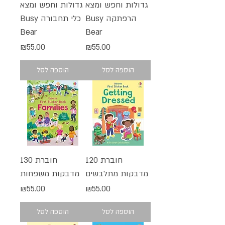
גדולות וחפש ומצא
גדולות וחפש ומצא
הרפתקה Busy
כלי תחבורה Busy
Bear
Bear
מחיר
מחיר
₪55.00
₪55.00
הוספה לסל
הוספה לסל
חוברת 120
חוברת 130
מדבקות מתלבשים
מדבקות משפחות
מחיר
מחיר
₪55.00
₪55.00
הוספה לסל
הוספה לסל