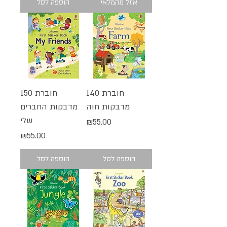
אזל מהמלאי
הוספה לסל
חוברת 140
חוברת 150
מדבקות חוה
מדבקות החברים
שלי
מחיר
₪55.00
מחיר
₪55.00
הוספה לסל
הוספה לסל