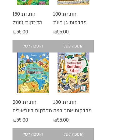
חוברת 100
חוברת 150
מדבקות גן חיות
מדבקות ג'ונגל
מחיר
מחיר
₪55.00
₪55.00
הוספה לסל
הוספה לסל
חוברת 130
חוברת 200
מדבקות אתר בניה
מדבקות דינוזאורים
מחיר
מחיר
₪55.00
₪55.00
הוספה לסל
הוספה לסל