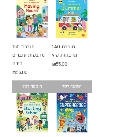
חוברת 140
חוברת 150
מדבקות קיץ
מדבקות עוברים
דירה
מחיר
₪55.00
מחיר
₪55.00
הוספה לסל
הוספה לסל