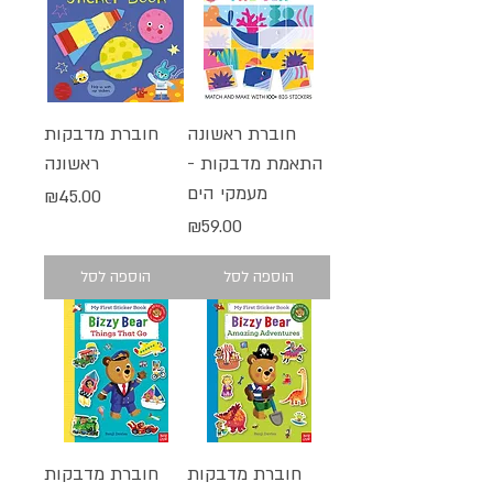
חוברת ראשונה
חוברת מדבקות
התאמת מדבקות -
ראשונה
מעמקי הים
מחיר
₪45.00
מחיר
₪59.00
הוספה לסל
הוספה לסל
חוברת מדבקות
חוברת מדבקות