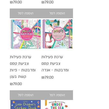
מחיר
מחיר
₪79.00
₪79.00
הוספה לסל
הוספה לסל
ערכת פעילות
ערכת פעילות
צביעת קסם
צביעת קסם
ומדבקות - אגדה
ומדבקות - פיות
קשת בענן
מחיר
₪79.00
מחיר
₪79.00
הוספה לסל
הוספה לסל