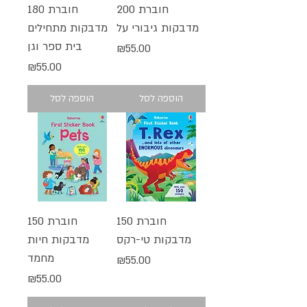
חוברת 200
חוברת 180
מדבקות גיבורי על
מדבקות מתחילים
בית ספר וגן
מחיר
₪55.00
מחיר
₪55.00
הוספה לסל
הוספה לסל
חוברת 150
חוברת 150
מדבקות טי-רקס
מדבקות חיות
מחמד
מחיר
₪55.00
מחיר
₪55.00