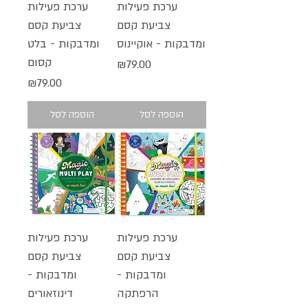
ערכת פעילות
ערכת פעילות
צביעת קסם
צביעת קסם
ומדבקות - אוקיינוס
ומדבקות - בלט
קסום
מחיר
₪79.00
מחיר
₪79.00
הוספה לסל
הוספה לסל
ערכת פעילות
ערכת פעילות
צביעת קסם
צביעת קסם
ומדבקות -
ומדבקות -
הרפתקה
דינוזאורים