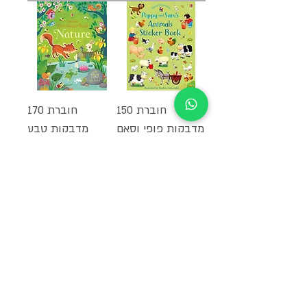
חוברת 150
חוברת 170
מדבקות פופי וסאם
מדבקות טבע
- חיות
מחיר
₪55.00
מחיר
₪55.00
הוספה לסל
הוספה לסל