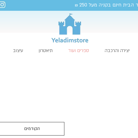
 הבית חינם בקניה מעל 250
₪
יצירה והרכבה
ספרים ועוד
תיאטרון
עיצוב
הקודמים