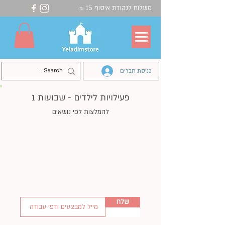
משלוח לנקודת איסוף 15
₪
כניסת חברים
פעילויות לילדים - שבועות 1
להמלצות לפי נושאים
שלח